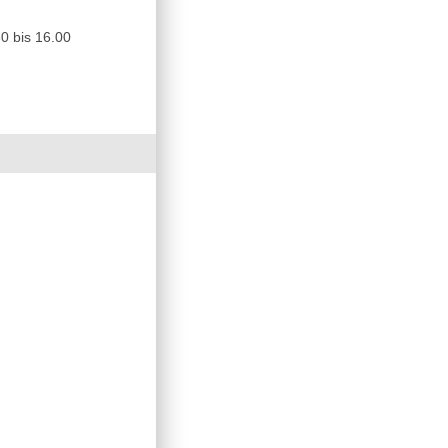
0 bis 16.00