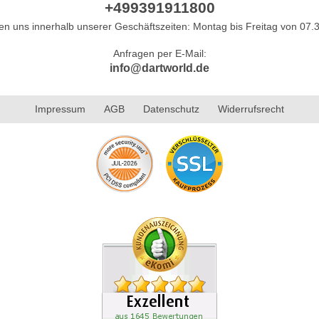
+499391911800
hen uns innerhalb unserer Geschäftszeiten: Montag bis Freitag von 07.3
Anfragen per E-Mail:
info@dartworld.de
Impressum
AGB
Datenschutz
Widerrufsrecht