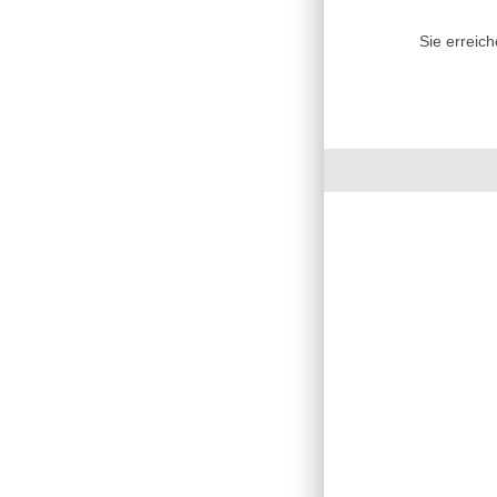
Sie erreic