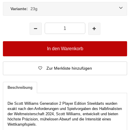
Variante:
23g
In den Warenkorb
Zur Merkliste hinzufügen
Beschreibung
Die Scott Williams Generation 2 Player Edition Steeldarts wurden
exakt nach den Anforderungen und Spielvorgaben des Halbfinalisten
der Weltmeisterschaft 2024, Scott Williams, entwickelt und bieten
höchste Präzision, mühelosen Abwurf und die Intensität eines
Wettkampfspiels.