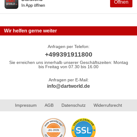
Öffnen
In App öffnen
Wir helfen gerne weiter
Anfragen per Telefon:
+499391911800
Sie erreichen uns innerhalb unserer Geschäftszeiten: Montag
bis Freitag von 07.30 bis 16.00
Anfragen per E-Mail:
info@dartworld.de
Impressum
AGB
Datenschutz
Widerrufsrecht