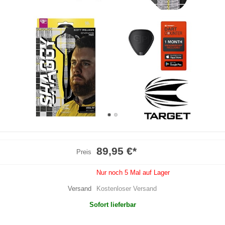
89,95 €
*
Preis
Nur noch 5 Mal auf Lager
Versand
Kostenloser Versand
Sofort lieferbar