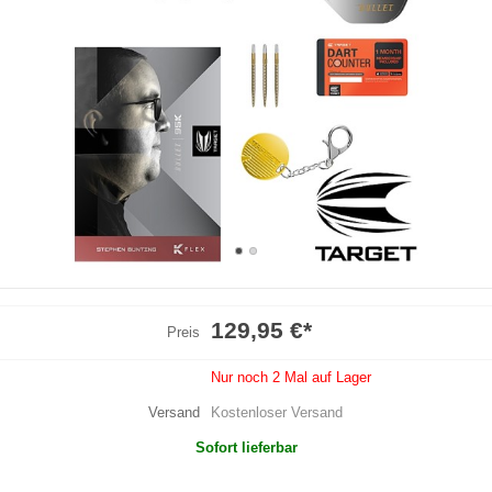
129,95 €
*
Preis
Nur noch 2 Mal auf Lager
Versand
Kostenloser Versand
Sofort lieferbar