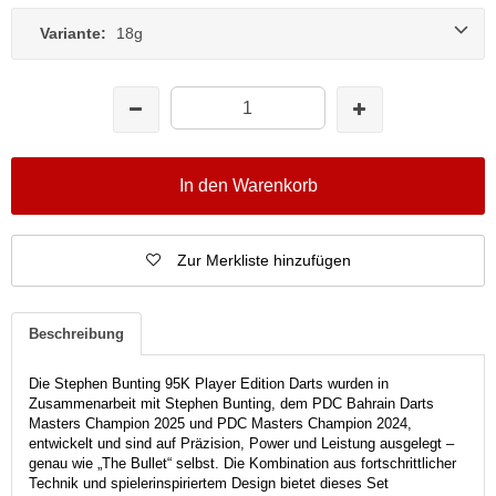
Variante:
18g
In den Warenkorb
Zur Merkliste hinzufügen
Beschreibung
Die Stephen Bunting 95K Player Edition Darts wurden in
Zusammenarbeit mit Stephen Bunting, dem PDC Bahrain Darts
Masters Champion 2025 und PDC Masters Champion 2024,
entwickelt und sind auf Präzision, Power und Leistung ausgelegt –
genau wie „The Bullet“ selbst. Die Kombination aus fortschrittlicher
Technik und spielerinspiriertem Design bietet dieses Set