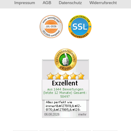
Impressum
AGB
Datenschutz
Widerrufsrecht