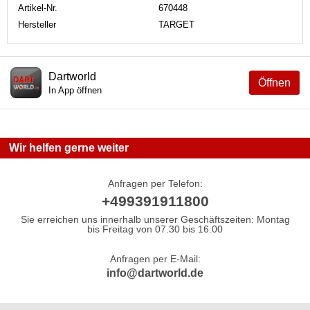
Artikel-Nr.
670448
Hersteller
TARGET
Dartworld
Öffnen
In App öffnen
Wir helfen gerne weiter
Anfragen per Telefon:
+499391911800
Sie erreichen uns innerhalb unserer Geschäftszeiten: Montag
bis Freitag von 07.30 bis 16.00
Anfragen per E-Mail:
info@dartworld.de