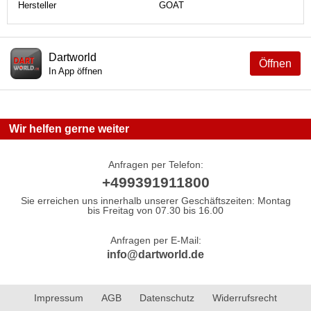
Hersteller
GOAT
Dartworld
Öffnen
In App öffnen
Wir helfen gerne weiter
Anfragen per Telefon:
+499391911800
Sie erreichen uns innerhalb unserer Geschäftszeiten: Montag
bis Freitag von 07.30 bis 16.00
Anfragen per E-Mail:
info@dartworld.de
Impressum
AGB
Datenschutz
Widerrufsrecht