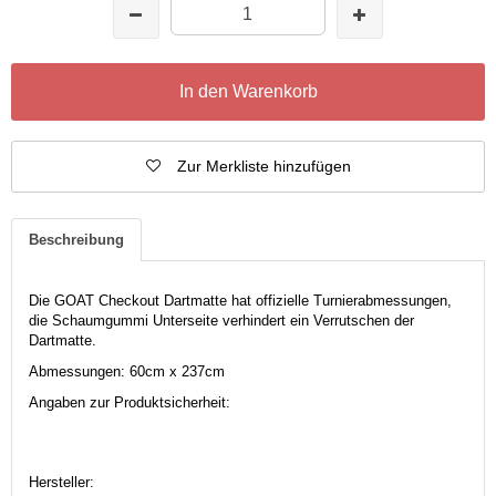
In den Warenkorb
Zur Merkliste hinzufügen
Beschreibung
Die GOAT Checkout Dartmatte hat offizielle Turnierabmessungen,
die Schaumgummi Unterseite verhindert ein Verrutschen der
Dartmatte.
Abmessungen: 60cm x 237cm
Angaben zur Produktsicherheit:
Hersteller: