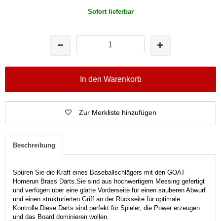
Sofort lieferbar
In den Warenkorb
Zur Merkliste hinzufügen
Beschreibung
Spüren Sie die Kraft eines Baseballschlägers mit den GOAT
Homerun Brass Darts.
Sie sind aus hochwertigem Messing gefertigt
und verfügen über eine glatte Vorderseite für einen sauberen Abwurf
und einen strukturierten Griff an der Rückseite für optimale
Kontrolle.
Diese Darts sind perfekt für Spieler, die Power erzeugen
und das Board dominieren wollen.