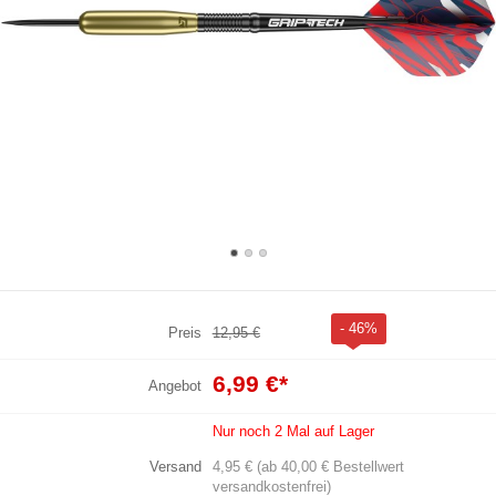
- 46%
Preis
12,95 €
6,99 €
*
Angebot
Nur noch 2 Mal auf Lager
Versand
4,95 € (ab 40,00 € Bestellwert
versandkostenfrei)