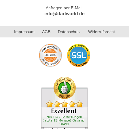
Anfragen per E-Mail:
info@dartworld.de
Impressum
AGB
Datenschutz
Widerrufsrecht