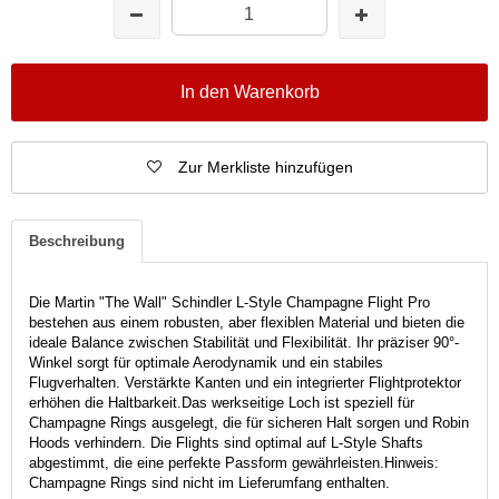
In den Warenkorb
Zur Merkliste hinzufügen
Beschreibung
Die Martin "The Wall" Schindler L-Style Champagne Flight Pro
bestehen aus einem robusten, aber flexiblen Material und bieten die
ideale Balance zwischen Stabilität und Flexibilität. Ihr präziser 90°-
Winkel sorgt für optimale Aerodynamik und ein stabiles
Flugverhalten. Verstärkte Kanten und ein integrierter Flightprotektor
erhöhen die Haltbarkeit.Das werkseitige Loch ist speziell für
Champagne Rings ausgelegt, die für sicheren Halt sorgen und Robin
Hoods verhindern. Die Flights sind optimal auf L-Style Shafts
abgestimmt, die eine perfekte Passform gewährleisten.Hinweis:
Champagne Rings sind nicht im Lieferumfang enthalten.