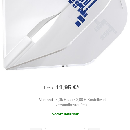
11,95 €
*
Preis
Versand
4,95 € (ab 40,00 € Bestellwert
versandkostenfrei)
Sofort lieferbar