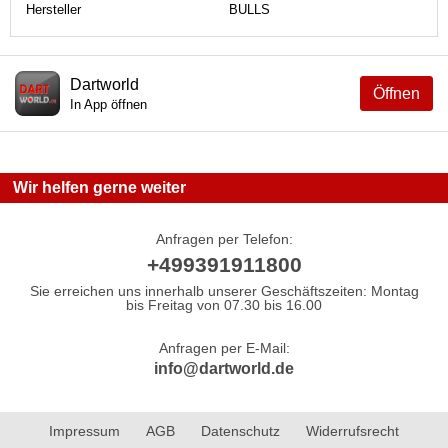
Hersteller
BULLS
Dartworld
Öffnen
In App öffnen
Wir helfen gerne weiter
Anfragen per Telefon:
+499391911800
Sie erreichen uns innerhalb unserer Geschäftszeiten: Montag
bis Freitag von 07.30 bis 16.00
Anfragen per E-Mail:
info@dartworld.de
Impressum
AGB
Datenschutz
Widerrufsrecht