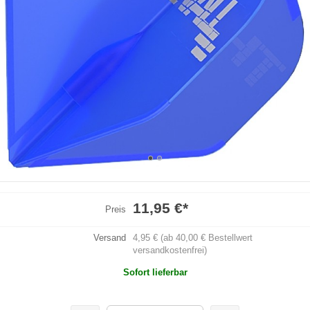
11,95 €
*
Preis
Versand
4,95 € (ab 40,00 € Bestellwert
versandkostenfrei)
Sofort lieferbar