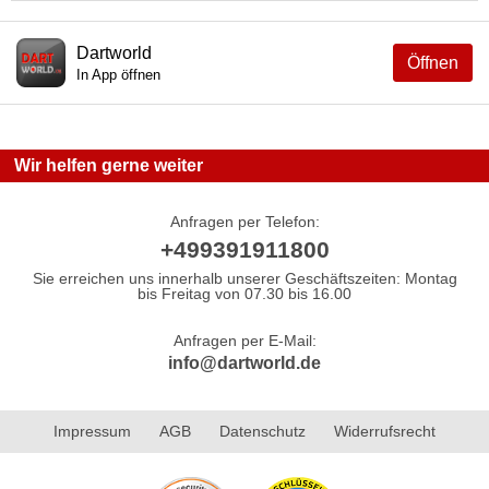
Dartworld
Öffnen
In App öffnen
Wir helfen gerne weiter
Anfragen per Telefon:
+499391911800
Sie erreichen uns innerhalb unserer Geschäftszeiten: Montag
bis Freitag von 07.30 bis 16.00
Anfragen per E-Mail:
info@dartworld.de
Impressum
AGB
Datenschutz
Widerrufsrecht