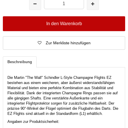
In den Warenkorb
Zur Merkliste hinzufügen
Beschreibung
Die Martin "The Wall" Schindler L-Style Champagne Flights EZ
bestehen aus einem weicheren, aber äußerst widerstandsfähigen
Material und bieten eine perfekte Kombination aus Stabilität und
Flexibilität. Dank der integrierten Champagne Rings passen sie auf
alle gängigen Shafts. Eine verstärkte Außenkante und ein
integrierter Flightprotektor sorgen für zusätzliche Haltbarkeit. Der
präzise 90°-Winkel der Flügel optimiert die Flugbahn des Darts. Die
EZ Flights sind aktuell in der Standardform (L1) erhältlich.
Angaben zur Produktsicherheit: