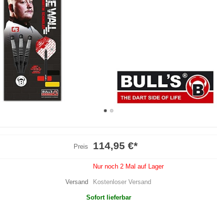
114,95 €
*
Preis
Nur noch 2 Mal auf Lager
Versand
Kostenloser Versand
Sofort lieferbar