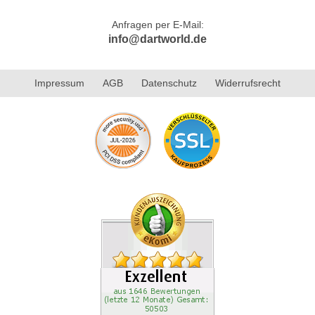
Anfragen per E-Mail:
info@dartworld.de
Impressum
AGB
Datenschutz
Widerrufsrecht