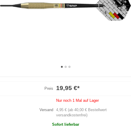
19,95 €
*
Preis
Nur noch 1 Mal auf Lager
Versand
4,95 € (ab 40,00 € Bestellwert
versandkostenfrei)
Sofort lieferbar