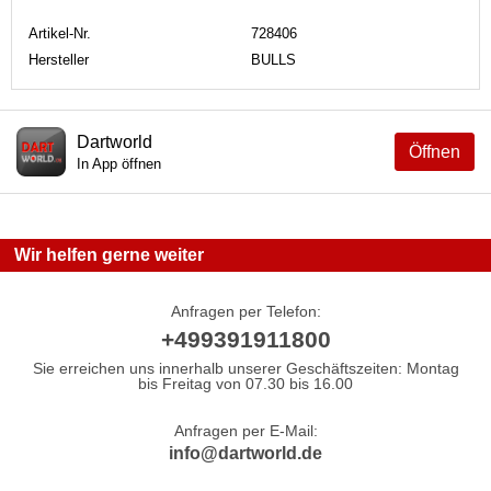
Artikel-Nr.
728406
Hersteller
BULLS
Dartworld
Öffnen
In App öffnen
Wir helfen gerne weiter
Anfragen per Telefon:
+499391911800
Sie erreichen uns innerhalb unserer Geschäftszeiten: Montag
bis Freitag von 07.30 bis 16.00
Anfragen per E-Mail:
info@dartworld.de