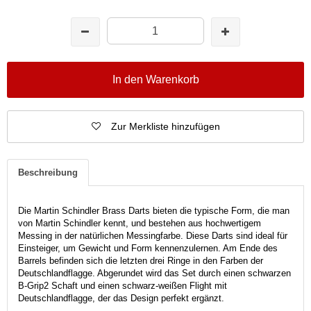
In den Warenkorb
Zur Merkliste hinzufügen
Beschreibung
Die Martin Schindler Brass Darts bieten die typische Form, die man
von Martin Schindler kennt, und bestehen aus hochwertigem
Messing in der natürlichen Messingfarbe. Diese Darts sind ideal für
Einsteiger, um Gewicht und Form kennenzulernen. Am Ende des
Barrels befinden sich die letzten drei Ringe in den Farben der
Deutschlandflagge. Abgerundet wird das Set durch einen schwarzen
B-Grip2 Schaft und einen schwarz-weißen Flight mit
Deutschlandflagge, der das Design perfekt ergänzt.