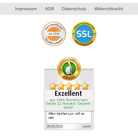
Impressum
AGB
Datenschutz
Widerrufsrecht