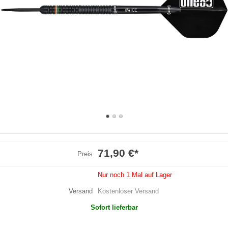
71,90 €
*
Preis
Nur noch 1 Mal auf Lager
Versand
Kostenloser Versand
Sofort lieferbar