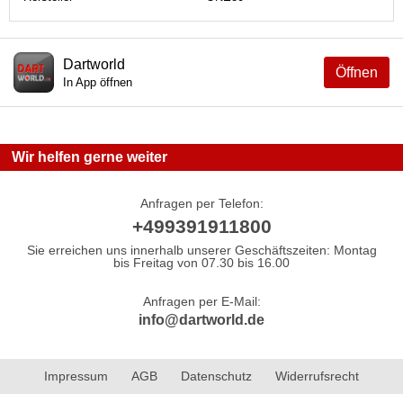
Dartworld
Öffnen
In App öffnen
Wir helfen gerne weiter
Anfragen per Telefon:
+499391911800
Sie erreichen uns innerhalb unserer Geschäftszeiten: Montag
bis Freitag von 07.30 bis 16.00
Anfragen per E-Mail:
info@dartworld.de
Impressum
AGB
Datenschutz
Widerrufsrecht