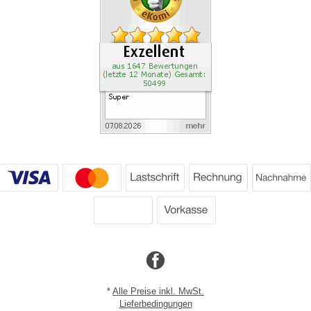
*
Alle Preise inkl. MwSt.
Lieferbedingungen