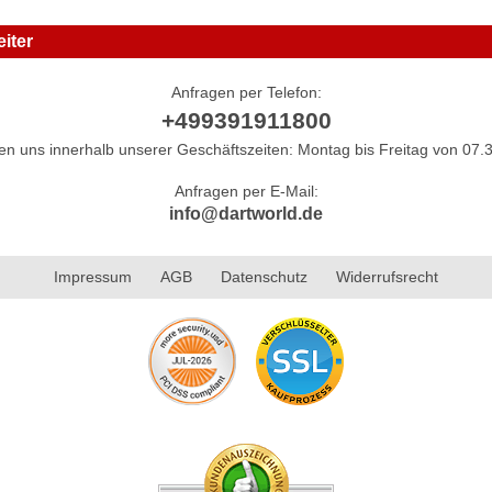
iter
Anfragen per Telefon:
+499391911800
hen uns innerhalb unserer Geschäftszeiten: Montag bis Freitag von 07.3
Anfragen per E-Mail:
info@dartworld.de
Impressum
AGB
Datenschutz
Widerrufsrecht