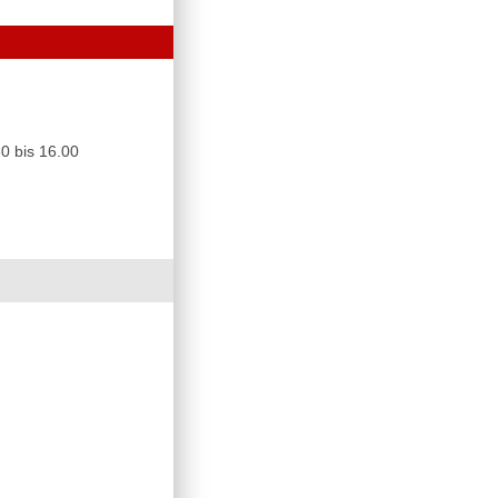
0 bis 16.00