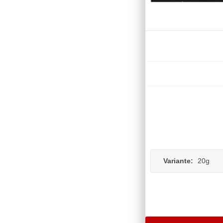
Variante:
20g