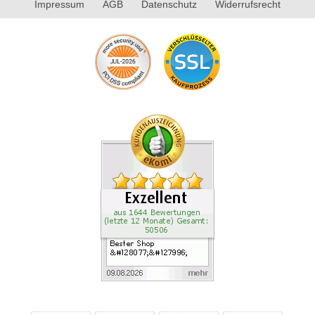
Impressum
AGB
Datenschutz
Widerrufsrecht