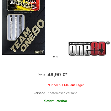
49,90 €
*
Preis
Nur noch 1 Mal auf Lager
Versand
Kostenloser Versand
Sofort lieferbar