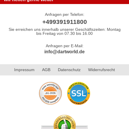
Anfragen per Telefon:
+499391911800
Sie erreichen uns innerhalb unserer Geschäftszeiten: Montag
bis Freitag von 07.30 bis 16.00
Anfragen per E-Mail:
info@dartworld.de
Impressum
AGB
Datenschutz
Widerrufsrecht