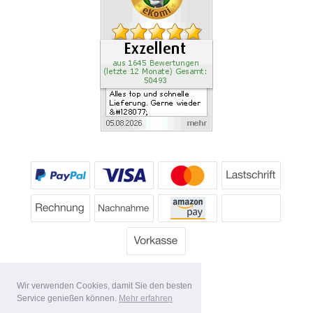
Wir verwenden Cookies, damit Sie den besten
Service genießen können.
Mehr erfahren