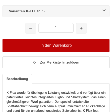
Varianten K-FLEX:
S
In den Warenkorb
Zur Merkliste hinzufügen
Beschreibung
K-Flex wurde für überlegene Leistung entwickelt und verfügt über ein
patentiertes, leichtes integriertes Flight- und Shaftsystem, das einen
gleichmäßigeren Wurf garantiert.
Der speziell entwickelte
Shaftabschnitt bewegt sich beim Aufprall, minimiert so Rückschläge
und sorgt für ein unterbrechungsfreies Spielerlebnis.
K-Flex legt