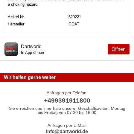
a choking hazard.
Artikel-Nr.
629221
Hersteller
GOAT
Dartworld
Öffnen
In App öffnen
Wir helfen gerne weiter
Anfragen per Telefon:
+499391911800
Sie erreichen uns innerhalb unserer Geschäftszeiten: Montag
bis Freitag von 07.30 bis 16.00
Anfragen per E-Mail:
info@dartworld.de