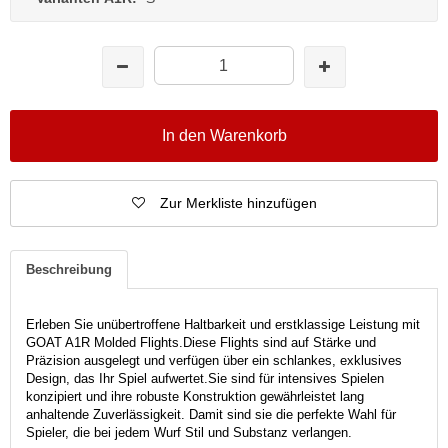
In den Warenkorb
Zur Merkliste hinzufügen
Beschreibung
Erleben Sie unübertroffene Haltbarkeit und erstklassige Leistung mit
GOAT A1R Molded Flights.
Diese Flights sind auf Stärke und
Präzision ausgelegt und verfügen über ein schlankes, exklusives
Design, das Ihr Spiel aufwertet.
Sie sind für intensives Spielen
konzipiert und ihre robuste Konstruktion gewährleistet lang
anhaltende Zuverlässigkeit. Damit sind sie die perfekte Wahl für
Spieler, die bei jedem Wurf Stil und Substanz verlangen.