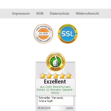
Impressum
AGB
Datenschutz
Widerrufsrecht