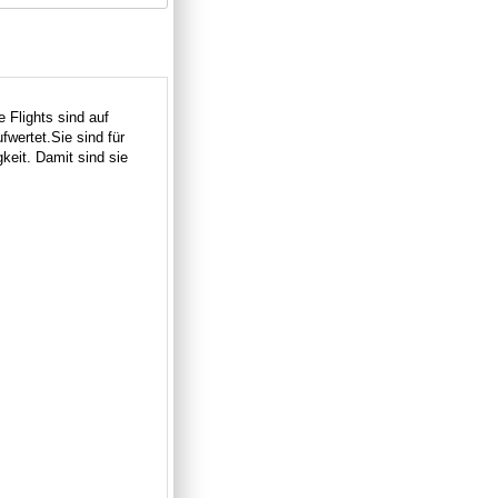
e Flights sind auf
fwertet.
Sie sind für
keit. Damit sind sie