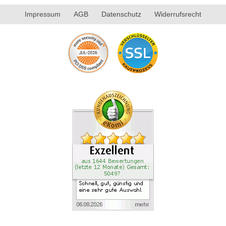
Impressum
AGB
Datenschutz
Widerrufsrecht