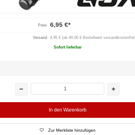
6,95 €
*
Preis
Versand
4,95 € (ab 40,00 € Bestellwert versandkostenfrei
Sofort lieferbar
In den Warenkorb
Zur Merkliste hinzufügen