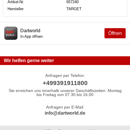
Artikel-Nr.
657240
Hersteller
TARGET
Dartworld
Öffnen
In App öffnen
Wir helfen gerne weiter
Anfragen per Telefon:
+499391911800
Sie erreichen uns innerhalb unserer Geschäftszeiten: Montag
bis Freitag von 07.30 bis 16.00
Anfragen per E-Mail:
info@dartworld.de