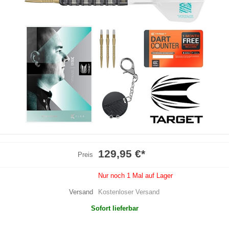
129,95 €
*
Preis
Nur noch 1 Mal auf Lager
Versand
Kostenloser Versand
Sofort lieferbar