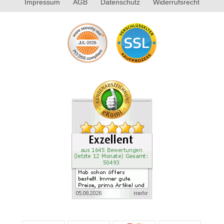
Impressum
AGB
Datenschutz
Widerrufsrecht