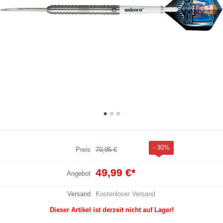
- 30%
Preis
70,95 €
49,99 €
*
Angebot
Versand
Kostenloser Versand
Dieser Artikel ist derzeit nicht auf Lager!