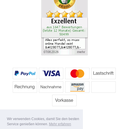
Wir verwenden Cookies, damit Sie den besten
Service genießen können.
Mehr erfahren