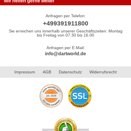
Wir helfen gerne weiter
Anfragen per Telefon:
+499391911800
Sie erreichen uns innerhalb unserer Geschäftszeiten: Montag
bis Freitag von 07.30 bis 16.00
Anfragen per E-Mail:
info@dartworld.de
Impressum
AGB
Datenschutz
Widerrufsrecht