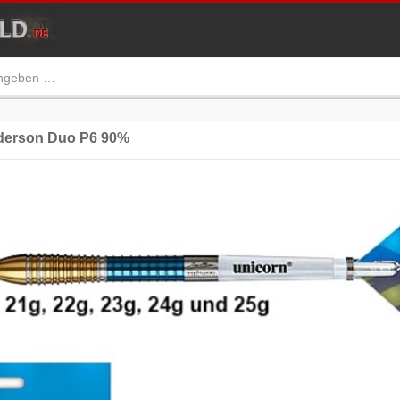
erson Duo P6 90%