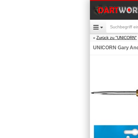
Zurück zu "UNICORN"
UNICORN Gary And