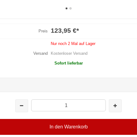
123,95 €
*
Preis
Nur noch 2 Mal auf Lager
Versand
Kostenloser Versand
Sofort lieferbar
In den Warenkorb