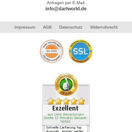
Anfragen per E-Mail:
info@dartworld.de
Impressum
AGB
Datenschutz
Widerrufsrecht