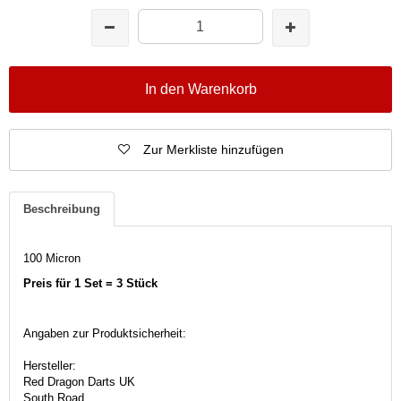
In den Warenkorb
Zur Merkliste hinzufügen
Beschreibung
100 Micron
Preis für 1 Set = 3 Stück
Angaben zur Produktsicherheit:
Hersteller:
Red Dragon Darts UK
South Road