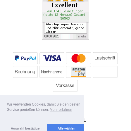
Wir verwenden Cookies, damit Sie den besten
Service genießen können.
Mehr erfahren
*
Alle Preise inkl. MwSt.
Lieferbedingungen
Auswahl bestätigen
Alle wählen