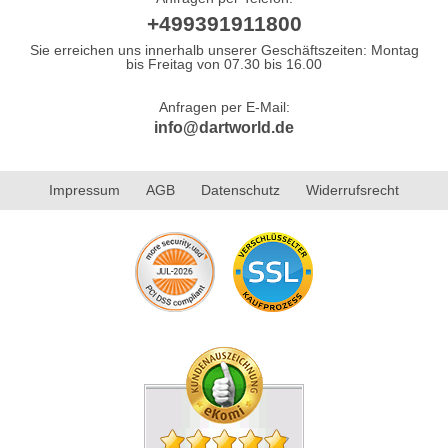
+499391911800
Sie erreichen uns innerhalb unserer Geschäftszeiten: Montag
bis Freitag von 07.30 bis 16.00
Anfragen per E-Mail:
info@dartworld.de
Impressum
AGB
Datenschutz
Widerrufsrecht