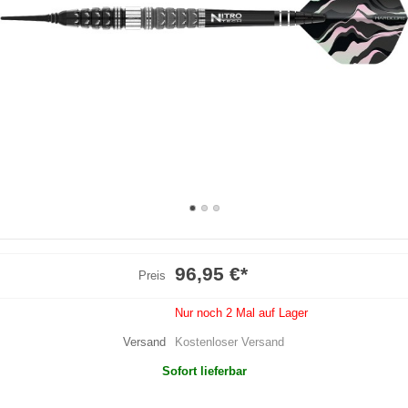
96,95 €
*
Preis
Nur noch 2 Mal auf Lager
Versand
Kostenloser Versand
Sofort lieferbar