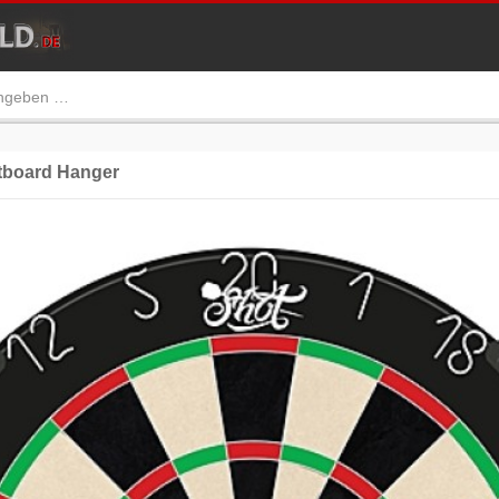
tboard Hanger