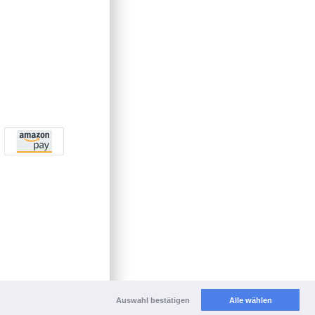
Auswahl bestätigen
Alle wählen