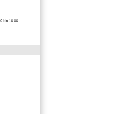
0 bis 16.00