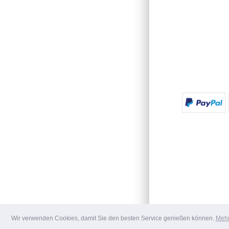
Wir verwenden Cookies, damit Sie den besten Service genießen können.
Mehr