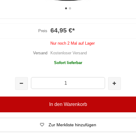
64,95 €
*
Preis
Nur noch 2 Mal auf Lager
Versand
Kostenloser Versand
Sofort lieferbar
In den Warenkorb
Zur Merkliste hinzufügen