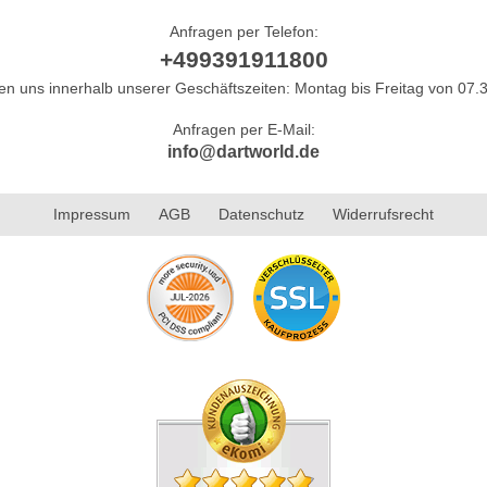
Anfragen per Telefon:
+499391911800
hen uns innerhalb unserer Geschäftszeiten: Montag bis Freitag von 07.3
Anfragen per E-Mail:
info@dartworld.de
Impressum
AGB
Datenschutz
Widerrufsrecht