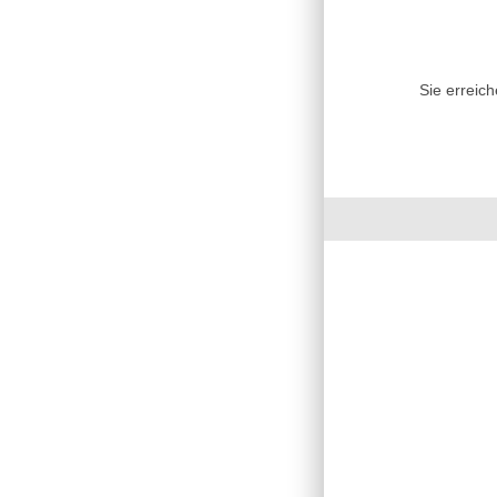
Sie erreic