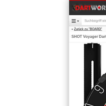
Zurück zu "BOARD"
SHOT Voyager Dar