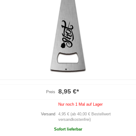
8,95 €
*
Preis
Nur noch 1 Mal auf Lager
Versand
4,95 € (ab 40,00 € Bestellwert
versandkostenfrei)
Sofort lieferbar