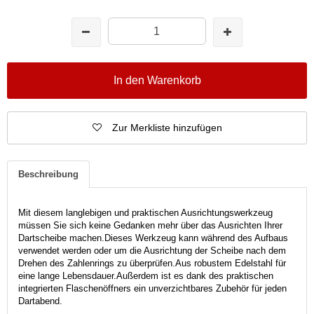
In den Warenkorb
Zur Merkliste hinzufügen
Beschreibung
Mit diesem langlebigen und praktischen Ausrichtungswerkzeug
müssen Sie sich keine Gedanken mehr über das Ausrichten Ihrer
Dartscheibe machen.
Dieses Werkzeug kann während des Aufbaus
verwendet werden oder um die Ausrichtung der Scheibe nach dem
Drehen des Zahlenrings zu überprüfen.
Aus robustem Edelstahl für
eine lange Lebensdauer.
Außerdem ist es dank des praktischen
integrierten Flaschenöffners ein unverzichtbares Zubehör für jeden
Dartabend.