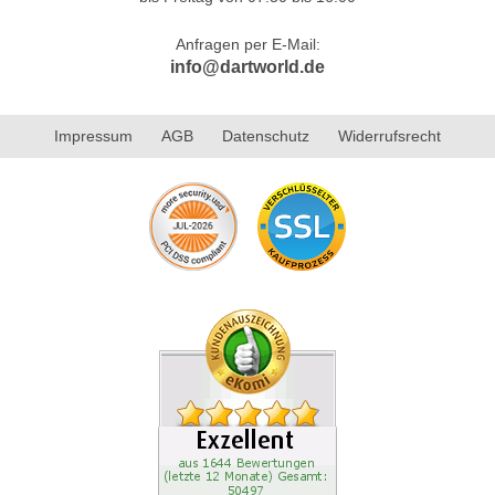
Anfragen per E-Mail:
info@dartworld.de
Impressum
AGB
Datenschutz
Widerrufsrecht