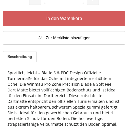
In den Warenkorb
Zur Merkliste hinzufügen
Beschreibung
Sportlich, leicht – Blade 6 & PDC Design.Offizielle
Turniermaße für das Oche mit integriertem erhöhtem
Oche. Die Winmau Pro Zone Precision Blade 6 Soft Feel
Dart Matte bietet vollflächigen Bodenschutz und ist ideal
für den Einsatz im Dartbereich. Diese rutschfeste
Dartmatte entspricht den offiziellen Turniermaßen und ist
aus extrem haltbarem, schwerem Spezialgummi gefertigt.
Sie ist ideal für den gewerblichen Gebrauch und bietet
perfekten Schutz für den Boden. Die hochwertige,
strapazierfähige Velourmatte schützt den Boden optimal.