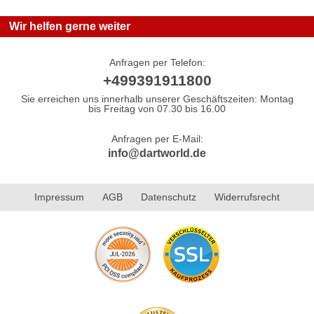
Wir helfen gerne weiter
Anfragen per Telefon:
+499391911800
Sie erreichen uns innerhalb unserer Geschäftszeiten: Montag
bis Freitag von 07.30 bis 16.00
Anfragen per E-Mail:
info@dartworld.de
Impressum
AGB
Datenschutz
Widerrufsrecht