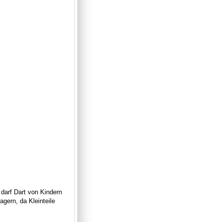
 darf Dart von Kindern
gern, da Kleinteile