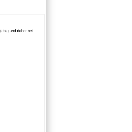
lebig und daher bei