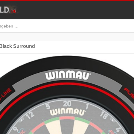
lack Surround