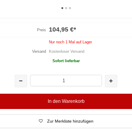
104,95 €
*
Preis
Nur noch 1 Mal auf Lager
Versand
Kostenloser Versand
Sofort lieferbar
In den Warenkorb
Zur Merkliste hinzufügen