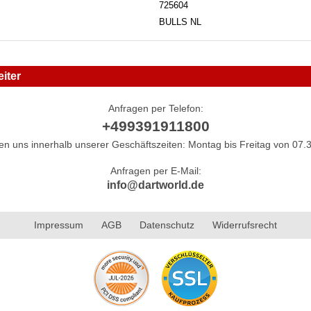
725604
BULLS NL
iter
Anfragen per Telefon:
+499391911800
hen uns innerhalb unserer Geschäftszeiten: Montag bis Freitag von 07.3
Anfragen per E-Mail:
info@dartworld.de
Impressum
AGB
Datenschutz
Widerrufsrecht