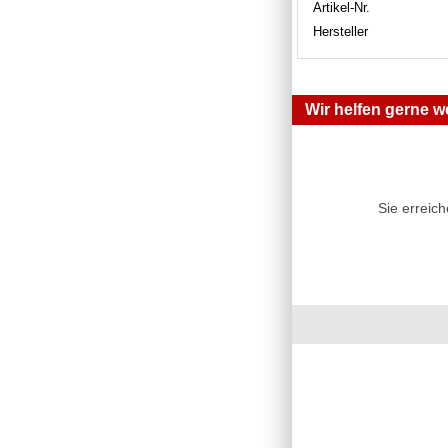
Artikel-Nr.
Hersteller
Wir helfen gerne we
Sie erreic