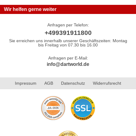
Wir helfen gerne weiter
Anfragen per Telefon:
+499391911800
Sie erreichen uns innerhalb unserer Geschäftszeiten: Montag
bis Freitag von 07.30 bis 16.00
Anfragen per E-Mail:
info@dartworld.de
Impressum
AGB
Datenschutz
Widerrufsrecht