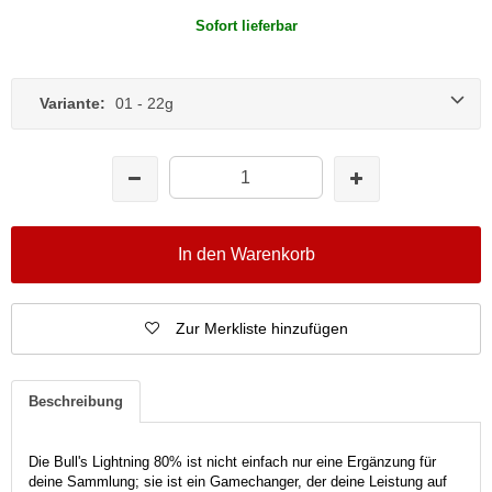
Sofort lieferbar
Variante:
01 - 22g
In den Warenkorb
Zur Merkliste hinzufügen
Beschreibung
Die Bull's Lightning 80% ist nicht einfach nur eine Ergänzung für
deine Sammlung; sie ist ein Gamechanger, der deine Leistung auf