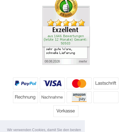
Wir verwenden Cookies, damit Sie den besten