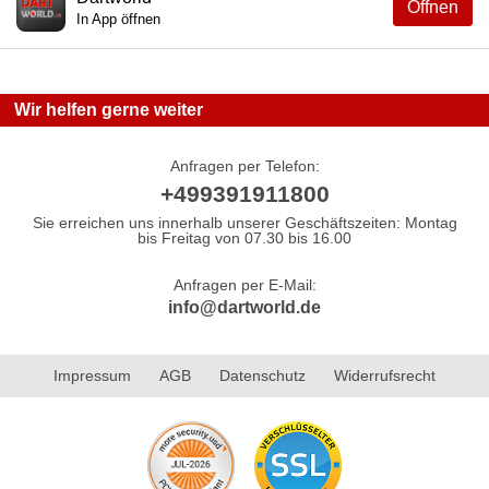
Öffnen
In App öffnen
Wir helfen gerne weiter
Anfragen per Telefon:
+499391911800
Sie erreichen uns innerhalb unserer Geschäftszeiten: Montag
bis Freitag von 07.30 bis 16.00
Anfragen per E-Mail:
info@dartworld.de
Impressum
AGB
Datenschutz
Widerrufsrecht