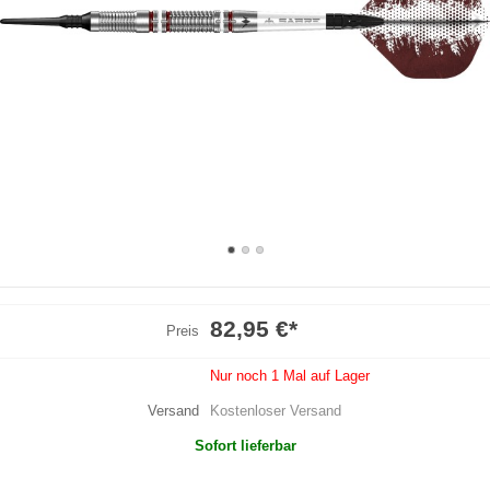
82,95 €
*
Preis
Nur noch 1 Mal auf Lager
Versand
Kostenloser Versand
Sofort lieferbar