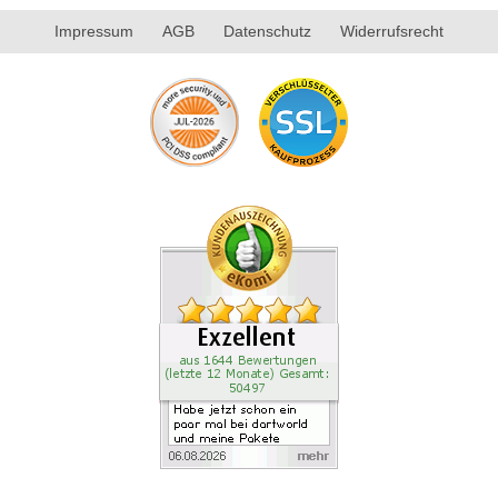
Impressum
AGB
Datenschutz
Widerrufsrecht