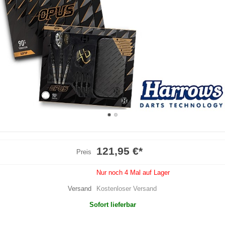
121,95 €
*
Preis
Nur noch 4 Mal auf Lager
Versand
Kostenloser Versand
Sofort lieferbar