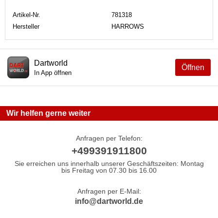
Artikel-Nr.
781318
Hersteller
HARROWS
Dartworld
Öffnen
In App öffnen
Wir helfen gerne weiter
Anfragen per Telefon:
+499391911800
Sie erreichen uns innerhalb unserer Geschäftszeiten: Montag
bis Freitag von 07.30 bis 16.00
Anfragen per E-Mail:
info@dartworld.de