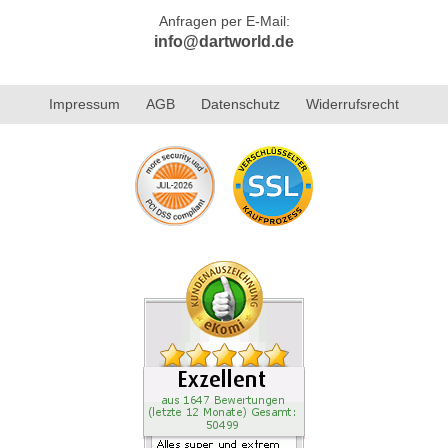
Anfragen per E-Mail:
info@dartworld.de
Impressum
AGB
Datenschutz
Widerrufsrecht