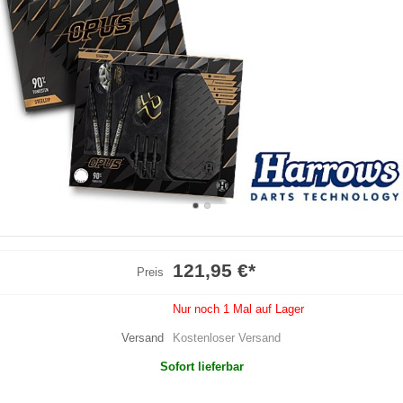
121,95 €
*
Preis
Nur noch 1 Mal auf Lager
Versand
Kostenloser Versand
Sofort lieferbar