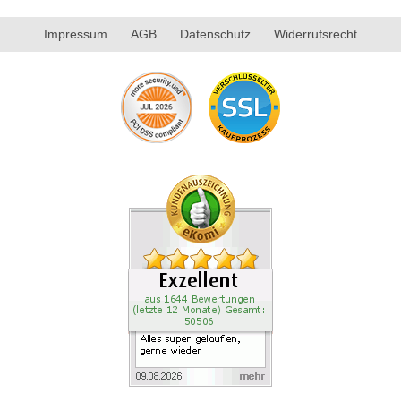
Impressum
AGB
Datenschutz
Widerrufsrecht