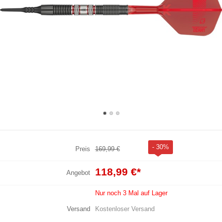
- 30%
Preis
169,99 €
118,99 €
*
Angebot
Nur noch 3 Mal auf Lager
Versand
Kostenloser Versand