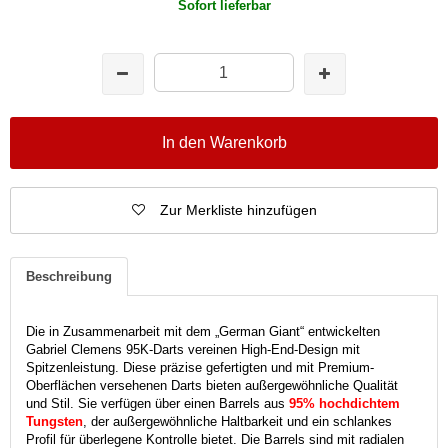
Sofort lieferbar
In den Warenkorb
Zur Merkliste hinzufügen
Beschreibung
Die in Zusammenarbeit mit dem „German Giant“ entwickelten
Gabriel Clemens 95K-Darts vereinen High-End-Design mit
Spitzenleistung. Diese präzise gefertigten und mit Premium-
Oberflächen versehenen Darts bieten außergewöhnliche Qualität
und Stil. Sie verfügen über einen Barrels aus
95% hochdichtem
Tungsten
, der außergewöhnliche Haltbarkeit und ein schlankes
Profil für überlegene Kontrolle bietet. Die Barrels sind mit radialen