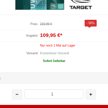
- 50%
Preis
219,99 €
109,95 €
*
Angebot
Nur noch 1 Mal auf Lager
Versand
Kostenloser Versand
Sofort lieferbar
g