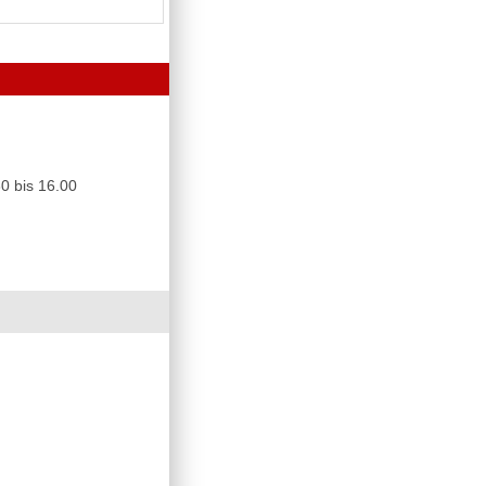
0 bis 16.00