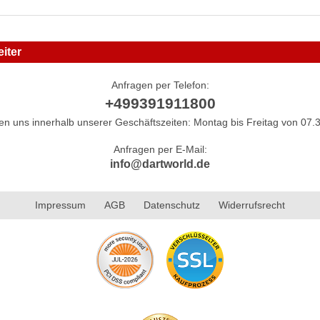
iter
Anfragen per Telefon:
+499391911800
hen uns innerhalb unserer Geschäftszeiten: Montag bis Freitag von 07.3
Anfragen per E-Mail:
info@dartworld.de
Impressum
AGB
Datenschutz
Widerrufsrecht