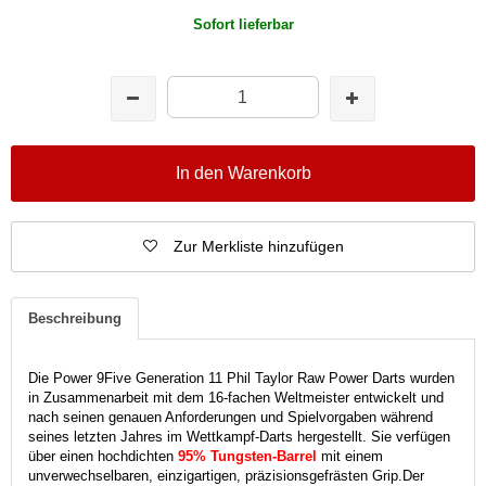
Sofort lieferbar
In den Warenkorb
Zur Merkliste hinzufügen
Beschreibung
Die Power 9Five Generation 11 Phil Taylor Raw Power Darts wurden
in Zusammenarbeit mit dem 16-fachen Weltmeister entwickelt und
nach seinen genauen Anforderungen und Spielvorgaben während
seines letzten Jahres im Wettkampf-Darts hergestellt. Sie verfügen
über einen hochdichten
95% Tungsten-Barrel
mit einem
unverwechselbaren, einzigartigen, präzisionsgefrästen Grip.
Der