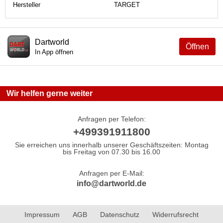
Hersteller
TARGET
Dartworld
Öffnen
In App öffnen
Wir helfen gerne weiter
Anfragen per Telefon:
+499391911800
Sie erreichen uns innerhalb unserer Geschäftszeiten: Montag
bis Freitag von 07.30 bis 16.00
Anfragen per E-Mail:
info@dartworld.de
Impressum
AGB
Datenschutz
Widerrufsrecht