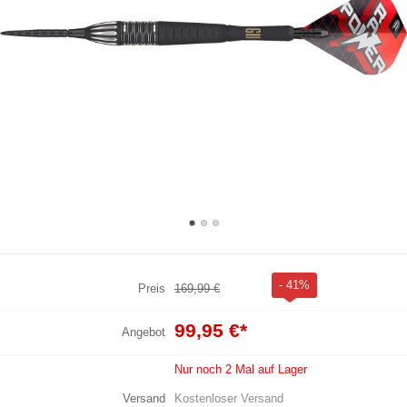
- 41%
Preis
169,99 €
99,95 €
*
Angebot
Nur noch 2 Mal auf Lager
Versand
Kostenloser Versand