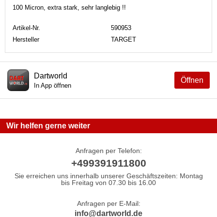
100 Micron, extra stark, sehr langlebig !!
Artikel-Nr.
590953
Hersteller
TARGET
Dartworld
Öffnen
In App öffnen
Wir helfen gerne weiter
Anfragen per Telefon:
+499391911800
Sie erreichen uns innerhalb unserer Geschäftszeiten: Montag
bis Freitag von 07.30 bis 16.00
Anfragen per E-Mail:
info@dartworld.de