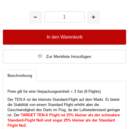
In den Warenkorb
Zur Merkliste hinzufügen
Beschreibung
Preis gilt für eine Verpackungseinheit = 3 Set (9 Flights)
Der TEN-X ist der kleinste Standard-Flight auf dem Markt. Er bietet
die Stabilität von einem Standard Flight erhöht aber die
Geschwindigkeit des Darts im Flug, da der Luftwiederstand geringer
ist. Der
TARGET TEN-X Flight ist 15% kleiner als der schmalere
Standard-Flight No6 und sogar 25% kleiner als der Standard
Flight No2
.