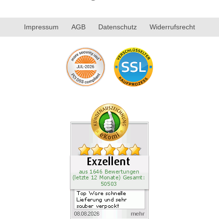
Impressum
AGB
Datenschutz
Widerrufsrecht