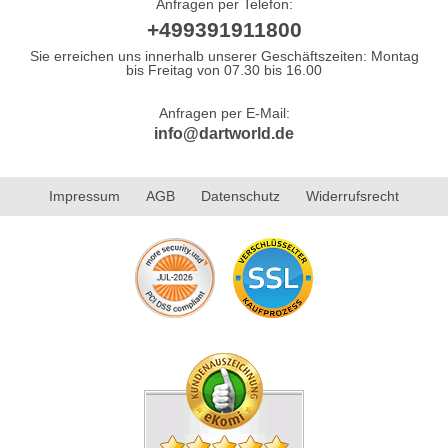
Anfragen per Telefon:
+499391911800
Sie erreichen uns innerhalb unserer Geschäftszeiten: Montag
bis Freitag von 07.30 bis 16.00
Anfragen per E-Mail:
info@dartworld.de
Impressum
AGB
Datenschutz
Widerrufsrecht