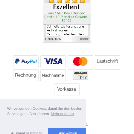
Wir verwenden Cookies, damit Sie den besten
Service genießen können.
Mehr erfahren
*
Alle Preise inkl. MwSt.
Lieferbedingungen
Auswahl bestätigen
Alle wählen