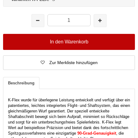
In den Warenkorb
Zur Merkliste hinzufügen
Beschreibung
K-Flex wurde für überlegene Leistung entwickelt und verfügt über ein
patentiertes, leichtes integriertes Flight- und Shaftsystem, das einen
gleichmäßigeren Wurf garantiert.
Der speziell entwickelte
Shaftabschnitt bewegt sich beim Aufprall, minimiert so Rückschläge
und sorgt für ein unterbrechungsfreies Spielerlebnis.
K-Flex legt
Wert auf beispiellose Präzision und bietet dank des fortschrittlichen
Spritzgussverfahrens eine einzigartige
90-Grad-Genauigkeit
, die