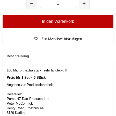
In den Warenkorb
Zur Merkliste hinzufügen
Beschreibung
100 Micron, extra stark, sehr langlebig !!
Preis für 1 Set = 3 Stück
Angaben zur Produktsicherheit:
Hersteller:
Puma NZ Dart Products Ltd
Peter McCormick
Henry Road, Postbus 44
3129 Katikati