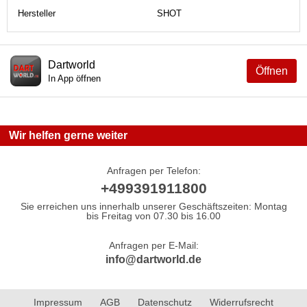
Hersteller
SHOT
Dartworld
Öffnen
In App öffnen
Wir helfen gerne weiter
Anfragen per Telefon:
+499391911800
Sie erreichen uns innerhalb unserer Geschäftszeiten: Montag
bis Freitag von 07.30 bis 16.00
Anfragen per E-Mail:
info@dartworld.de
Impressum
AGB
Datenschutz
Widerrufsrecht