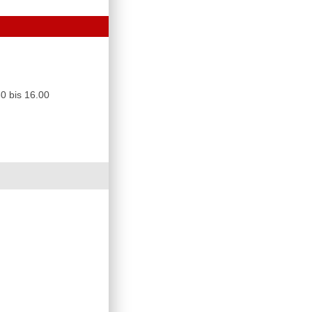
0 bis 16.00