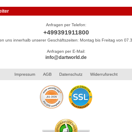
iter
Anfragen per Telefon:
+499391911800
hen uns innerhalb unserer Geschäftszeiten: Montag bis Freitag von 07.3
Anfragen per E-Mail:
info@dartworld.de
Impressum
AGB
Datenschutz
Widerrufsrecht