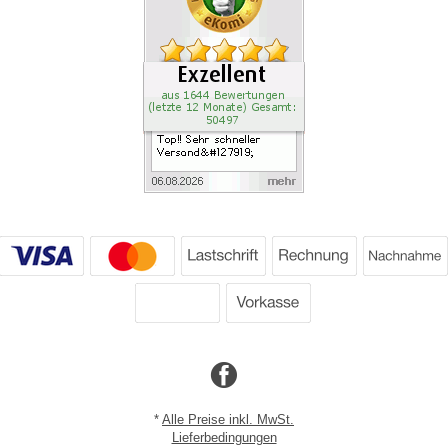
*
Alle Preise inkl. MwSt.
Lieferbedingungen