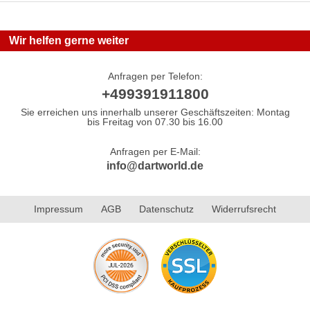
Wir helfen gerne weiter
Anfragen per Telefon:
+499391911800
Sie erreichen uns innerhalb unserer Geschäftszeiten: Montag
bis Freitag von 07.30 bis 16.00
Anfragen per E-Mail:
info@dartworld.de
Impressum
AGB
Datenschutz
Widerrufsrecht