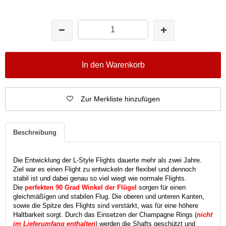
In den Warenkorb
Zur Merkliste hinzufügen
Beschreibung
Die Entwicklung der L-Style Flights dauerte mehr als zwei Jahre.
Ziel war es einen Flight zu entwickeln der flexibel und dennoch
stabil ist und dabei genau so viel wiegt wie normale Flights.
Die
perfekten 90 Grad Winkel der Flügel
sorgen für einen
gleichmäßígen und stabilen Flug. Die oberen und unteren Kanten,
sowie die Spitze des Flights sind verstärkt, was für eine höhere
Haltbarkeit sorgt. Durch das Einsetzen der Champagne Rings (
nicht
im Lieferumfang enthalten
) werden die Shafts geschützt und