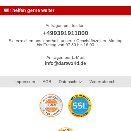
Wir helfen gerne weiter
Anfragen per Telefon:
+499391911800
Sie erreichen uns innerhalb unserer Geschäftszeiten: Montag
bis Freitag von 07.30 bis 16.00
Anfragen per E-Mail:
info@dartworld.de
Impressum
AGB
Datenschutz
Widerrufsrecht