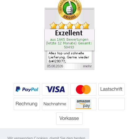
Wir verwenden Cookies, damit Sie den besten