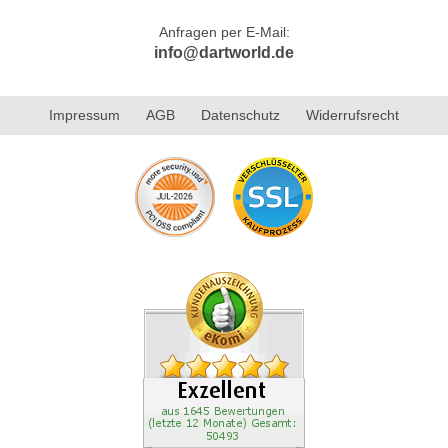
Anfragen per E-Mail:
info@dartworld.de
Impressum
AGB
Datenschutz
Widerrufsrecht