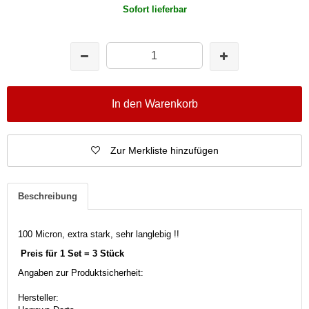
Sofort lieferbar
In den Warenkorb
Zur Merkliste hinzufügen
Beschreibung
100 Micron, extra stark, sehr langlebig !!
Preis für 1 Set = 3 Stück
Angaben zur Produktsicherheit:
Hersteller: