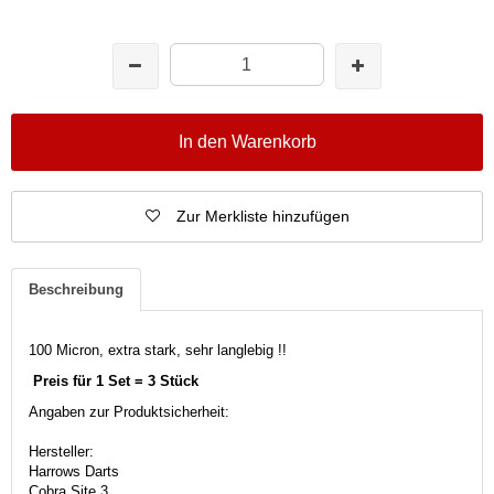
In den Warenkorb
Zur Merkliste hinzufügen
Beschreibung
100 Micron, extra stark, sehr langlebig !!
Preis für 1 Set = 3 Stück
Angaben zur Produktsicherheit:
Hersteller:
Harrows Darts
Cobra Site 3