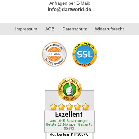
Anfragen per E-Mail:
info@dartworld.de
Impressum
AGB
Datenschutz
Widerrufsrecht