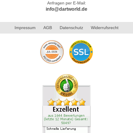
Anfragen per E-Mail:
info@dartworld.de
Impressum
AGB
Datenschutz
Widerrufsrecht