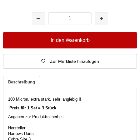
In den Warenkorb
Zur Merkliste hinzufügen
Beschreibung
100 Micron, extra stark, sehr langlebig !!
Preis für 1 Set = 3 Stück
Angaben zur Produktsicherheit:
Hersteller:
Harrows Darts
Cobra Site 3