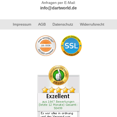
Anfragen per E-Mail:
info@dartworld.de
Impressum
AGB
Datenschutz
Widerrufsrecht