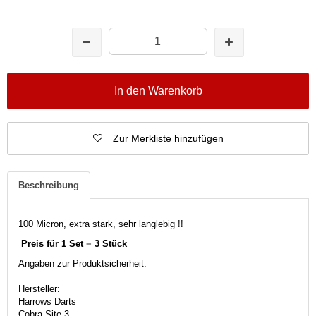
In den Warenkorb
Zur Merkliste hinzufügen
Beschreibung
100 Micron, extra stark, sehr langlebig !!
Preis für 1 Set = 3 Stück
Angaben zur Produktsicherheit:
Hersteller:
Harrows Darts
Cobra Site 3