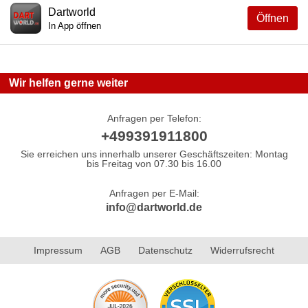
Dartworld
Öffnen
In App öffnen
Wir helfen gerne weiter
Anfragen per Telefon:
+499391911800
Sie erreichen uns innerhalb unserer Geschäftszeiten: Montag
bis Freitag von 07.30 bis 16.00
Anfragen per E-Mail:
info@dartworld.de
Impressum
AGB
Datenschutz
Widerrufsrecht