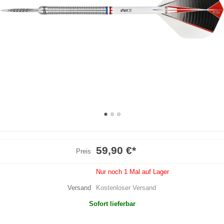
59,90 €
*
Preis
Nur noch 1 Mal auf Lager
Versand
Kostenloser Versand
Sofort lieferbar