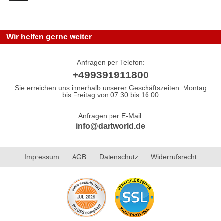
Wir helfen gerne weiter
Anfragen per Telefon:
+499391911800
Sie erreichen uns innerhalb unserer Geschäftszeiten: Montag
bis Freitag von 07.30 bis 16.00
Anfragen per E-Mail:
info@dartworld.de
Impressum
AGB
Datenschutz
Widerrufsrecht