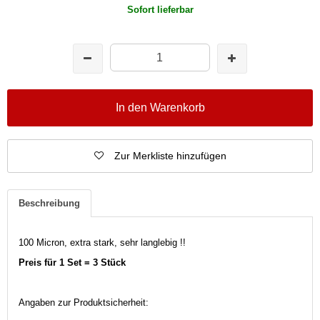
Sofort lieferbar
In den Warenkorb
Zur Merkliste hinzufügen
Beschreibung
100 Micron, extra stark, sehr langlebig !!
Preis für 1 Set = 3 Stück
Angaben zur Produktsicherheit: