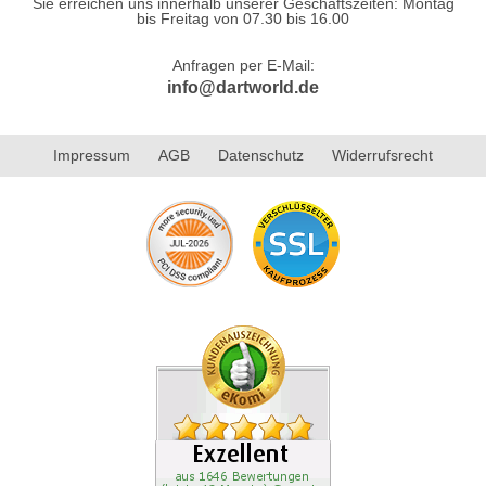
Sie erreichen uns innerhalb unserer Geschäftszeiten: Montag
bis Freitag von 07.30 bis 16.00
Anfragen per E-Mail:
info@dartworld.de
Impressum
AGB
Datenschutz
Widerrufsrecht