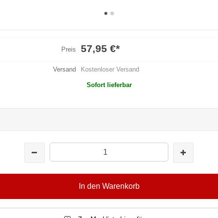
57,95 €
*
Preis
Versand
Kostenloser Versand
Sofort lieferbar
In den Warenkorb