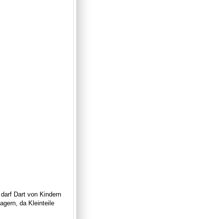
 darf Dart von Kindern
gern, da Kleinteile