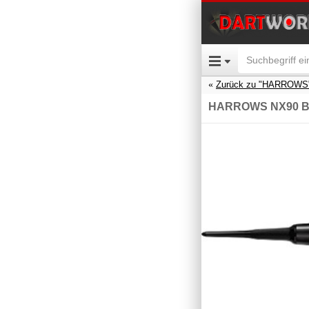
Zurück zu "HARROWS
HARROWS NX90 Bla