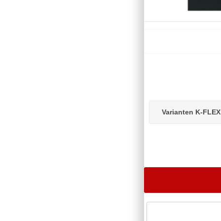
Varianten K-FLE