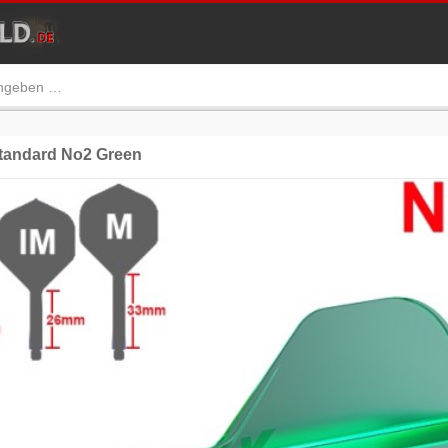
andard No2 Green