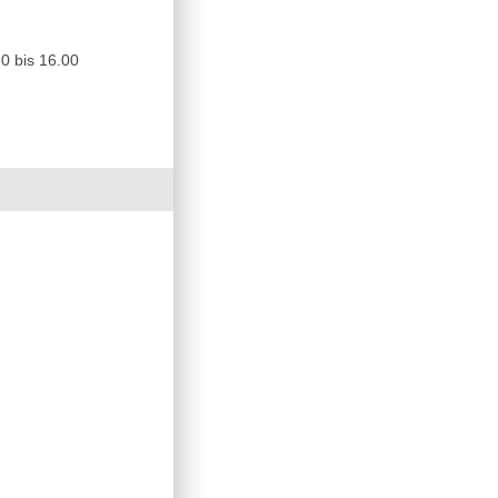
0 bis 16.00