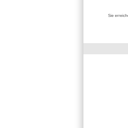
Sie erreic