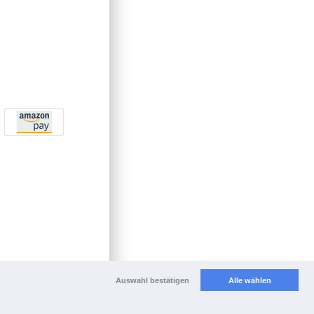
Auswahl bestätigen
Alle wählen