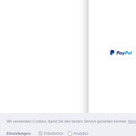
Wir verwenden Cookies, damit Sie den besten Service genießen können.
Mehr
Einstellungen:
Erforderlich
Analytics