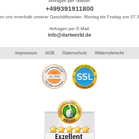
Anfragen per Telefon:
+499391911800
hen uns innerhalb unserer Geschäftszeiten: Montag bis Freitag von 07.3
Anfragen per E-Mail:
info@dartworld.de
Impressum
AGB
Datenschutz
Widerrufsrecht