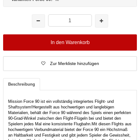
In den Warenkorb
Zur Merkliste hinzufügen
Beschreibung
Mission Force 90 ist
ein vollständig integriertes Flight- und
Shaftsystem!
Hergestellt aus hochwertigen und langlebigen
Materialien, behält der Force 90 während des Spiels einen perfekten
90-Grad-Winkel zwischen den Flight-Flügeln bei und bietet den
Spielern jedes Mal eine konsistente Flugbahn.
Mit diesen Flights aus
hochwertigem Verbundmaterial bietet der Force 90 ein Höchstmaß
an Haltbarkeit und Festigkeit und gibt jedem Spieler die Gewissheit,