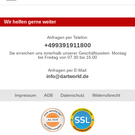
Wir helfen gerne weiter
Anfragen per Telefon:
+499391911800
Sie erreichen uns innerhalb unserer Geschäftszeiten: Montag
bis Freitag von 07.30 bis 16.00
Anfragen per E-Mail:
info@dartworld.de
Impressum
AGB
Datenschutz
Widerrufsrecht