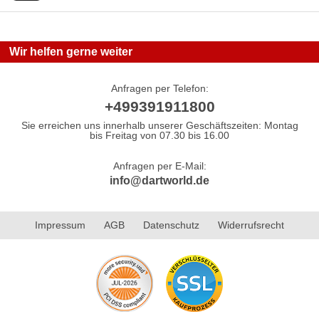
Wir helfen gerne weiter
Anfragen per Telefon:
+499391911800
Sie erreichen uns innerhalb unserer Geschäftszeiten: Montag
bis Freitag von 07.30 bis 16.00
Anfragen per E-Mail:
info@dartworld.de
Impressum
AGB
Datenschutz
Widerrufsrecht