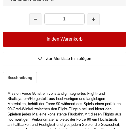
In den Warenkorb
Zur Merkliste hinzufügen
Beschreibung
Mission Force 90 ist
ein vollständig integriertes Flight- und
Shaftsystem!
Hergestellt aus hochwertigen und langlebigen
Materialien, behält der Force 90 während des Spiels einen perfekten
90-Grad-Winkel zwischen den Flight-Flügeln bei und bietet den
Spielern jedes Mal eine konsistente Flugbahn.
Mit diesen Flights aus
hochwertigem Verbundmaterial bietet der Force 90 ein Höchstmaß
an Haltbarkeit und Festigkeit und gibt jedem Spieler die Gewissheit,