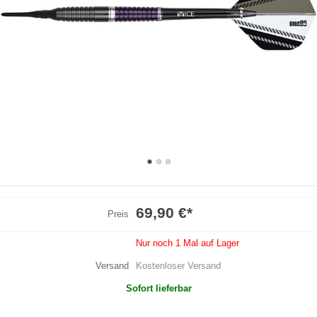
69,90 €
*
Preis
Nur noch 1 Mal auf Lager
Versand
Kostenloser Versand
Sofort lieferbar